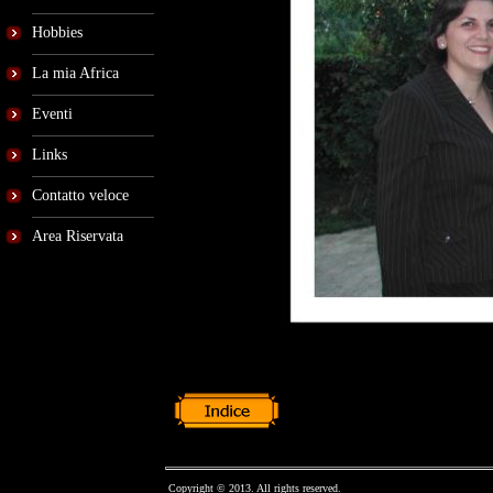
Hobbies
La mia Africa
Eventi
Links
Contatto veloce
Area Riservata
Copyright © 2013. All rights reserved.