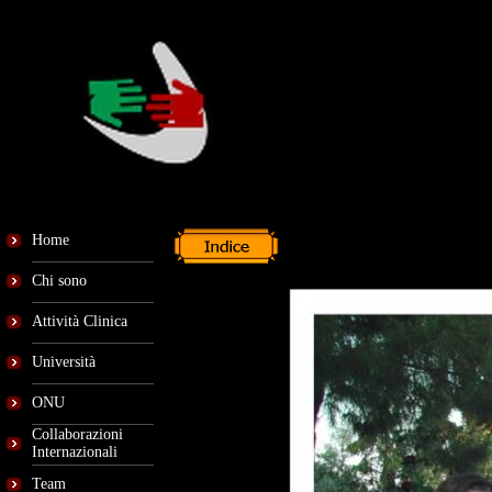
Home
Chi sono
Attività Clinica
Università
ONU
Collaborazioni
Internazionali
Team