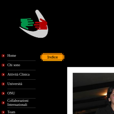
Home
Chi sono
Attività Clinica
Università
ONU
Collaborazioni
Internazionali
Team