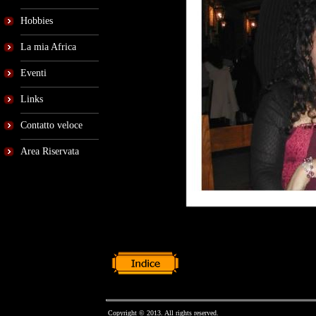
Hobbies
La mia Africa
Eventi
Links
Contatto veloce
Area Riservata
Copyright © 2013. All rights reserved.