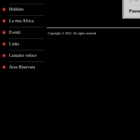
Hobbies
Passw
La mia Africa
Eventi
Copyright © 2013. All rights reserved.
Links
Contatto veloce
Area Riservata