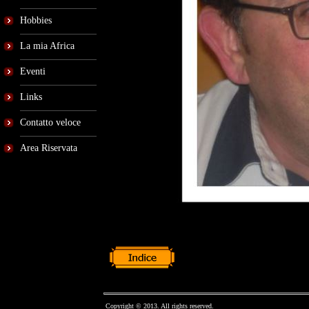
Hobbies
La mia Africa
Eventi
Links
Contatto veloce
Area Riservata
Copyright © 2013. All rights reserved.