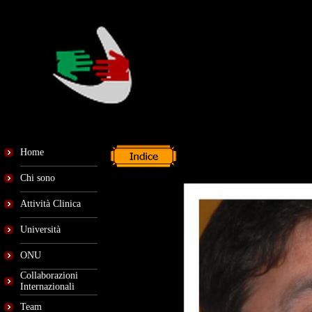
Home
Chi sono
Attività Clinica
Università
ONU
Collaborazioni
Internazionali
Team