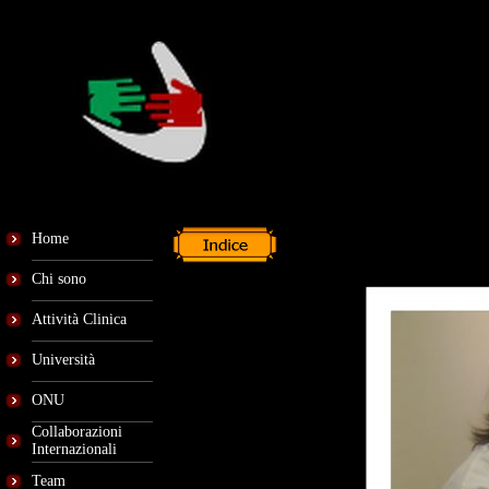
Home
Chi sono
Attività Clinica
Università
ONU
Collaborazioni
Internazionali
Team