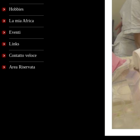
Hobbies
La mia Africa
Eventi
Links
Contatto veloce
Area Riservata