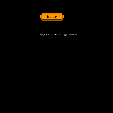
Copyright © 2013. All rights reserved.